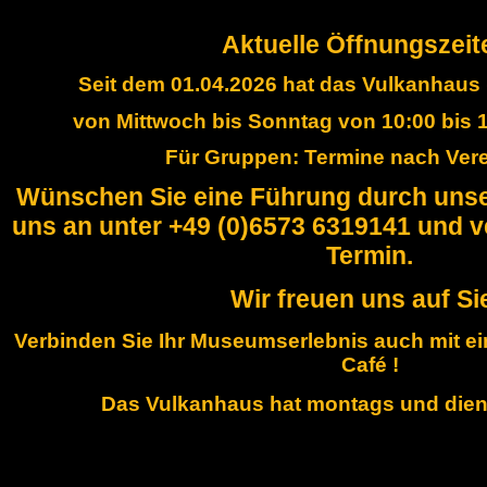
Aktuelle Öffnungszeit
Seit dem 01.04.2026 hat das Vulkanhau
von Mittwoch bis Sonntag von 10:00 bis 1
Für Gruppen: Termine nach Ver
Wünschen Sie eine Führung durch unse
uns an unter +49 (0)6573 6319141 und v
Termin.
Wir freuen uns auf Sie
Verbinden Sie Ihr Museumserlebnis auch mit 
Café !
Das Vulkanhaus hat montags und dien